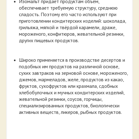
Изомальт придает продуктам объем,
обеспечивает требуемую структуру, среднюю
сладость. Поэтому его часто используют при
приготовлении кондитерских изделий: шоколада,
грильяжа, мягкой и твёрдой карамели, драже,
мороженого, конфитюров, жевательной резинки,
других пищевых продуктов.
Широко применяется в производстве десертов и
подобных им продуктов на различной основе,
сухих завтраков на зерновой основе, мороженого,
джемов, мармеладов, желе, продуктов из какао,
фруктов, сухофруктов или крахмала, сдобных
хлебобулочных и мучных кондитерских изделий,
жевательной резинки, соусов, горчицы,
специализированных продуктов, биологически
активных веществ, ликеров, рыбных продуктов.