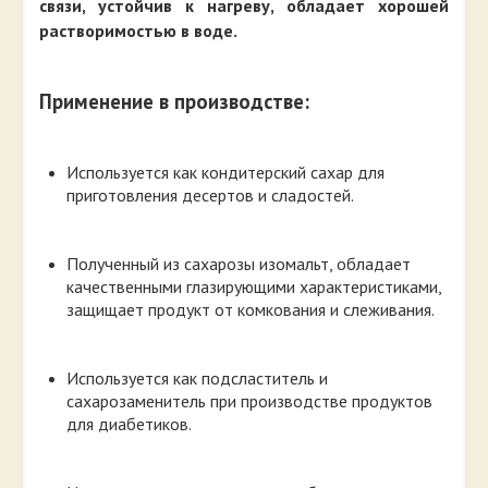
связи, устойчив к нагреву, обладает хорошей
растворимостью в воде.
Применение в производстве:
Используется как кондитерский сахар для
приготовления десертов и сладостей.
Полученный из сахарозы изомальт, обладает
качественными глазирующими характеристиками,
защищает продукт от комкования и слеживания.
Используется как подсластитель и
сахарозаменитель при производстве продуктов
для диабетиков.